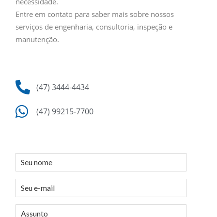
necessidade.
Entre em contato para saber mais sobre nossos
serviços de engenharia, consultoria, inspeção e
manutenção.
(47) 3444-4434
(47) 99215-7700