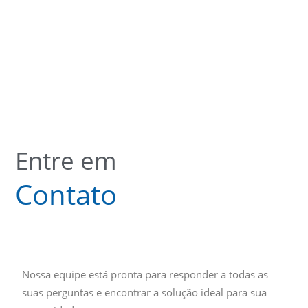
Entre em
Contato
Nossa equipe está pronta para responder a todas as
suas perguntas e encontrar a solução ideal para sua