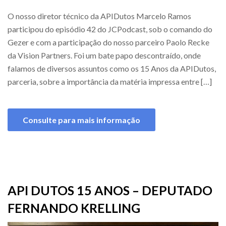
O nosso diretor técnico da APIDutos Marcelo Ramos
participou do episódio 42 do JCPodcast, sob o comando do
Gezer e com a participação do nosso parceiro Paolo Recke
da Vision Partners. Foi um bate papo descontraído, onde
falamos de diversos assuntos como os 15 Anos da APIDutos,
parceria, sobre a importância da matéria impressa entre […]
Consulte para mais informação
API DUTOS 15 ANOS – DEPUTADO
FERNANDO KRELLING