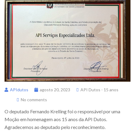
APIdutos
agosto 20, 2023
API Dutos - 15 anos
No comments
O deputado Fernando Krelling foi o responsável por uma
Moção em homenagem aos 15 anos da API Dutos.
Agradecemos ao deputado pelo reconhecimento.