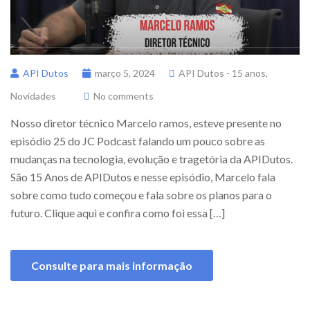
API Dutos
março 5, 2024
API Dutos - 15 anos
,
Novidades
No comments
Nosso diretor técnico Marcelo ramos, esteve presente no
episódio 25 do JC Podcast falando um pouco sobre as
mudanças na tecnologia, evolução e tragetória da APIDutos.
São 15 Anos de APIDutos e nesse episódio, Marcelo fala
sobre como tudo começou e fala sobre os planos para o
futuro. Clique aqui e confira como foi essa […]
Consulte para mais informação