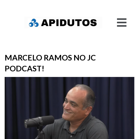
MARCELO RAMOS NO JC
PODCAST!