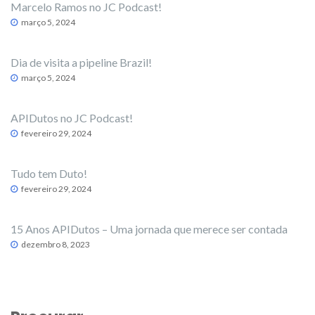
Marcelo Ramos no JC Podcast!
março 5, 2024
Dia de visita a pipeline Brazil!
março 5, 2024
APIDutos no JC Podcast!
fevereiro 29, 2024
Tudo tem Duto!
fevereiro 29, 2024
15 Anos APIDutos – Uma jornada que merece ser contada
dezembro 8, 2023