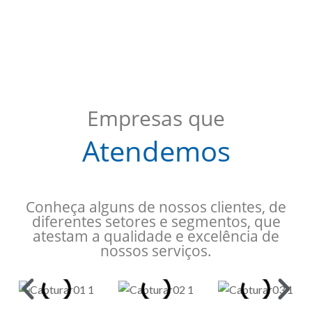
Empresas que
Atendemos
Conheça alguns de nossos clientes, de
diferentes setores e segmentos, que
atestam a qualidade e excelência de
nossos serviços.