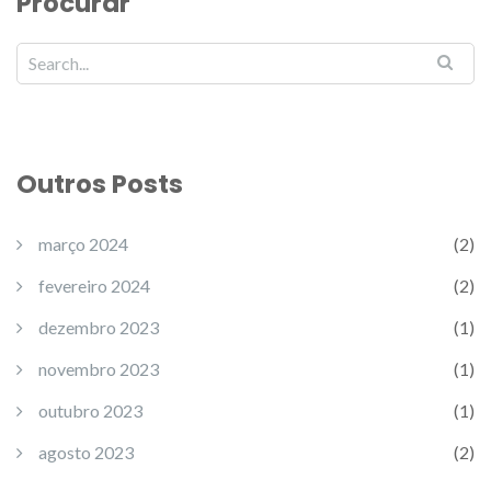
Procurar
Outros Posts
março 2024
(2)
fevereiro 2024
(2)
dezembro 2023
(1)
novembro 2023
(1)
outubro 2023
(1)
agosto 2023
(2)