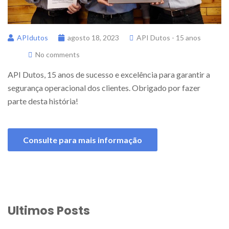
APIdutos
agosto 18, 2023
API Dutos - 15 anos
No comments
API Dutos, 15 anos de sucesso e excelência para garantir a
segurança operacional dos clientes. Obrigado por fazer
parte desta história!
Consulte para mais informação
Ultimos Posts