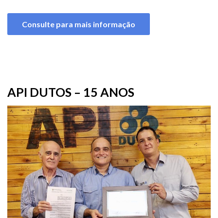
Consulte para mais informação
API DUTOS – 15 ANOS