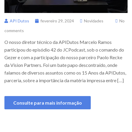
API Dutos
fevereiro 29, 2024
Novidades
No
comments
O nosso diretor técnico da APIDutos Marcelo Ramos
participou do episódio 42 do JCPodcast, sob o comando do
Gezer e com a participação do nosso parceiro Paolo Recke
da Vision Partners. Foi um bate papo descontraído, onde
falamos de diversos assuntos como os 15 Anos da APIDutos,
parceria, sobre a importância da matéria impressa entre […]
Consulte para mais informação