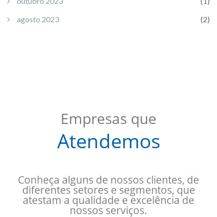
outubro 2023
(1)
agosto 2023
(2)
Empresas que
Atendemos
Conheça alguns de nossos clientes, de
diferentes setores e segmentos, que
atestam a qualidade e excelência de
nossos serviços.