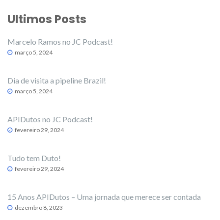
Ultimos Posts
Marcelo Ramos no JC Podcast!
março 5, 2024
Dia de visita a pipeline Brazil!
março 5, 2024
APIDutos no JC Podcast!
fevereiro 29, 2024
Tudo tem Duto!
fevereiro 29, 2024
15 Anos APIDutos – Uma jornada que merece ser contada
dezembro 8, 2023