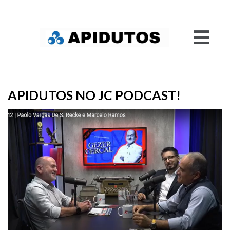
APIDUTOS NO JC PODCAST!