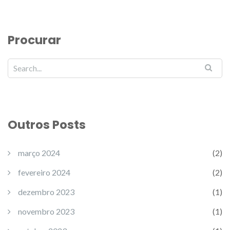
Procurar
Outros Posts
março 2024
(2)
fevereiro 2024
(2)
dezembro 2023
(1)
novembro 2023
(1)