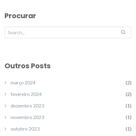
Procurar
Outros Posts
março 2024
(2)
fevereiro 2024
(2)
dezembro 2023
(1)
novembro 2023
(1)
outubro 2023
(1)