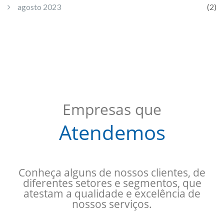
agosto 2023
(2)
Empresas que
Atendemos
Conheça alguns de nossos clientes, de
diferentes setores e segmentos, que
atestam a qualidade e excelência de
nossos serviços.