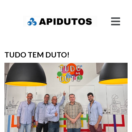
TUDO TEM DUTO!