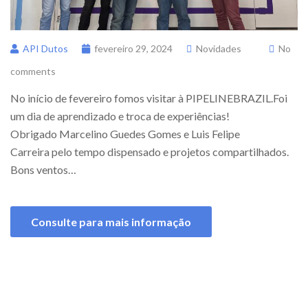
API Dutos
fevereiro 29, 2024
Novidades
No
comments
No início de fevereiro fomos visitar à PIPELINEBRAZIL.Foi
um dia de aprendizado e troca de experiências!
Obrigado Marcelino Guedes Gomes e Luis Felipe
Carreira pelo tempo dispensado e projetos compartilhados.
Bons ventos…
Consulte para mais informação