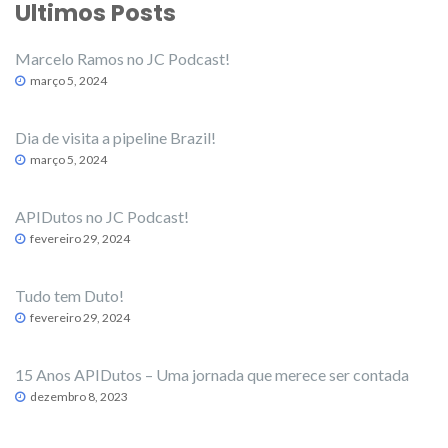
Ultimos Posts
Marcelo Ramos no JC Podcast!
março 5, 2024
Dia de visita a pipeline Brazil!
março 5, 2024
APIDutos no JC Podcast!
fevereiro 29, 2024
Tudo tem Duto!
fevereiro 29, 2024
15 Anos APIDutos – Uma jornada que merece ser contada
dezembro 8, 2023